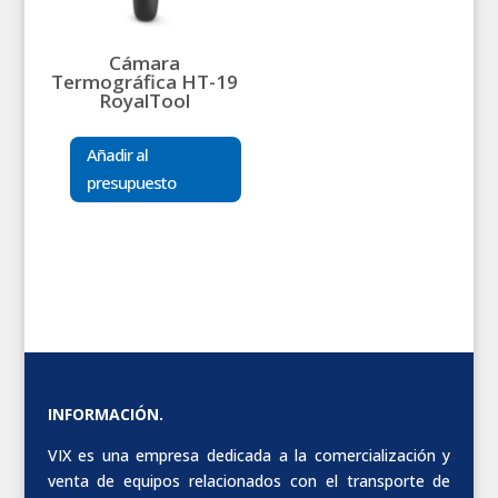
Cámara
Termográfica HT-19
RoyalTool
Añadir al
presupuesto
INFORMACIÓN.
VIX es una empresa dedicada a la comercialización y
venta de equipos relacionados con el transporte de