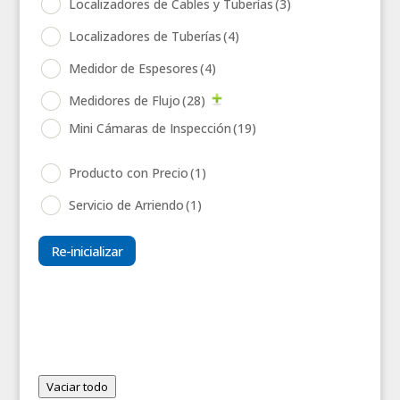
Localizadores de Cables y Tuberías
(3)
Localizadores de Tuberías
(4)
Medidor de Espesores
(4)
Medidores de Flujo
(28)
Mini Cámaras de Inspección
(19)
Producto con Precio
(1)
Servicio de Arriendo
(1)
Re-inicializar
Vaciar todo