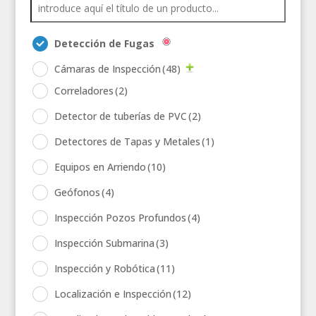
Detección de Fugas
Cámaras de Inspección
(48)
Correladores
(2)
Detector de tuberías de PVC
(2)
Detectores de Tapas y Metales
(1)
Equipos en Arriendo
(10)
Geófonos
(4)
Inspección Pozos Profundos
(4)
Inspección Submarina
(3)
Inspección y Robótica
(11)
Localización e Inspección
(12)