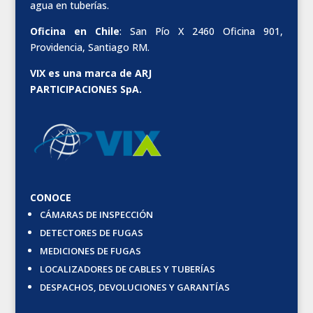
agua en tuberías.
Oficina en Chile
: San Pío X 2460 Oficina 901,
Providencia, Santiago RM.
VIX es una marca de ARJ
PARTICIPACIONES SpA.
CONOCE
CÁMARAS DE INSPECCIÓN
DETECTORES DE FUGAS
MEDICIONES DE FUGAS
LOCALIZADORES DE CABLES Y TUBERÍAS
DESPACHOS, DEVOLUCIONES Y GARANTÍAS