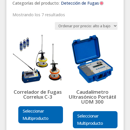
Categorías del producto:
Detección de Fugas
Mostrando los 7 resultados
Correlador de Fugas
Caudalímetro
Correlux C-3
Ultrasónico Portátil
UDM 300
Seleccionar
Seleccionar
Multiproducto
Multiproducto