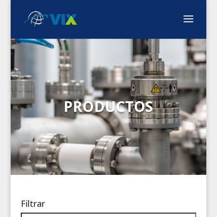
PRODUCTOS
Filtrar